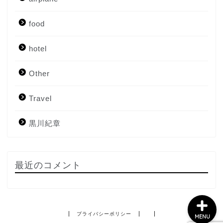
food
hotel
Other
Travel
Home
黒川紀章
About me
Contact me
最近のコメント
プライバシーポリシー
MENU