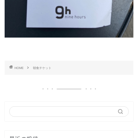
HOME
朝食チケット