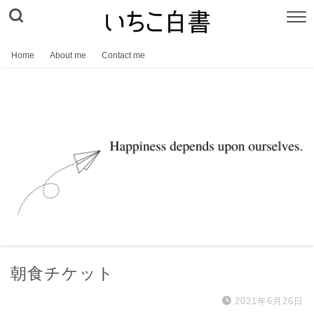
Home
About me
Contact me
朝食チケット
2021年6月26日