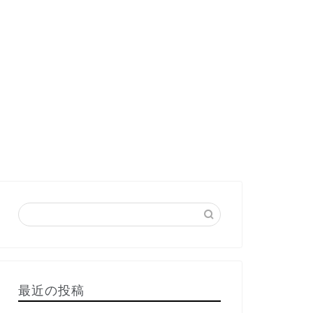
最近の投稿