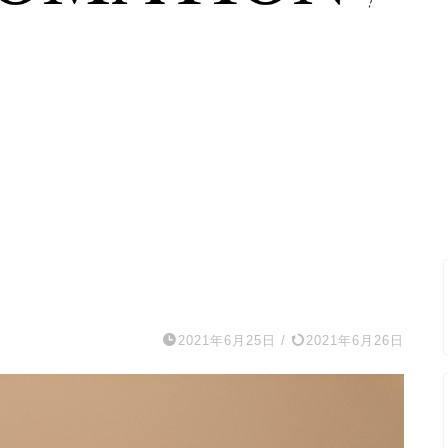
2021年6月25日
/
2021年6月26日