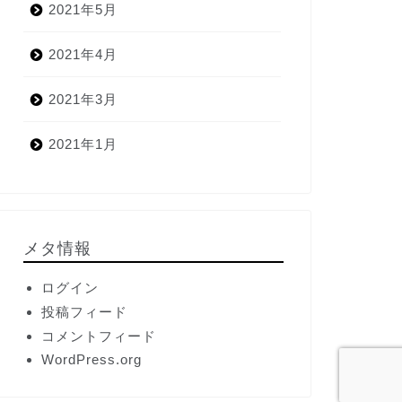
2021年5月
2021年4月
2021年3月
2021年1月
メタ情報
ログイン
投稿フィード
コメントフィード
WordPress.org