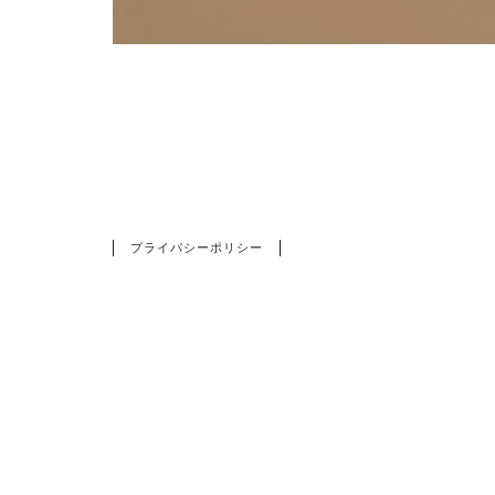
HOME
凹み
プライバシーポリシー