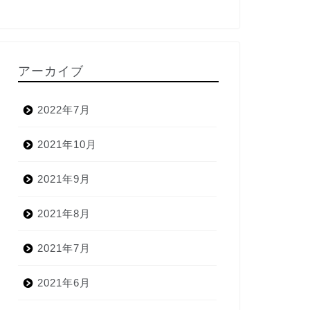
アーカイブ
2022年7月
2021年10月
2021年9月
2021年8月
2021年7月
2021年6月