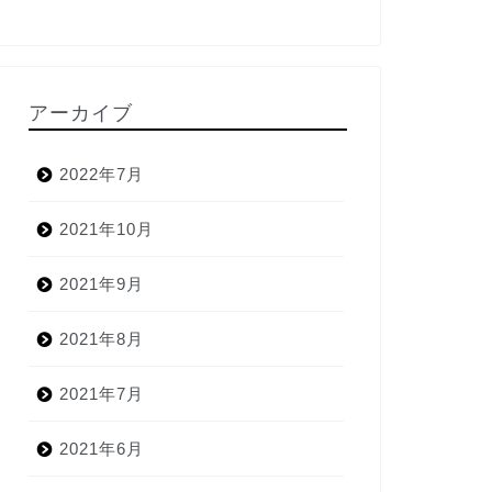
アーカイブ
2022年7月
2021年10月
2021年9月
2021年8月
2021年7月
2021年6月