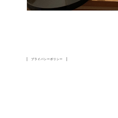
HOME
お茶セット
プライバシーポリシー