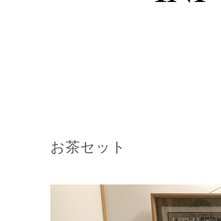
お茶セット