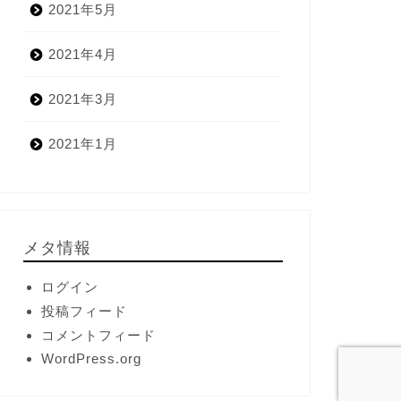
2021年5月
2021年4月
2021年3月
2021年1月
メタ情報
ログイン
投稿フィード
コメントフィード
WordPress.org