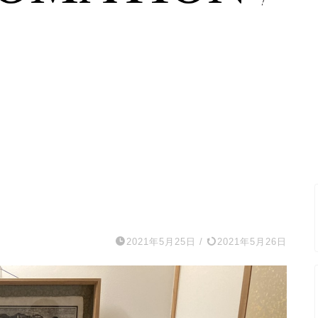
2021年5月25日
/
2021年5月26日