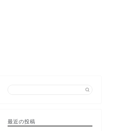
最近の投稿