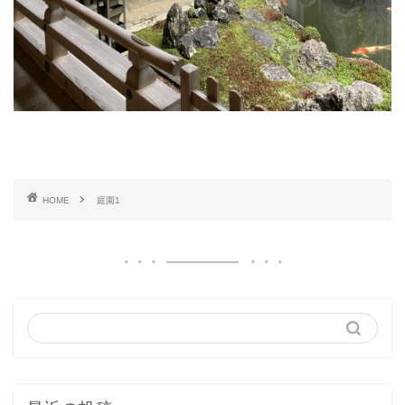
HOME
庭園1