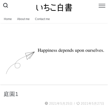
Home
About me
Contact me
庭園1
2021年5月25日
/
2021年5月27日