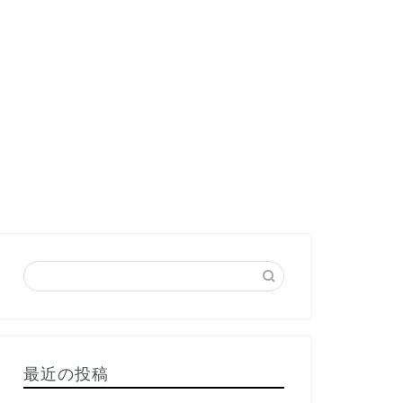
最近の投稿