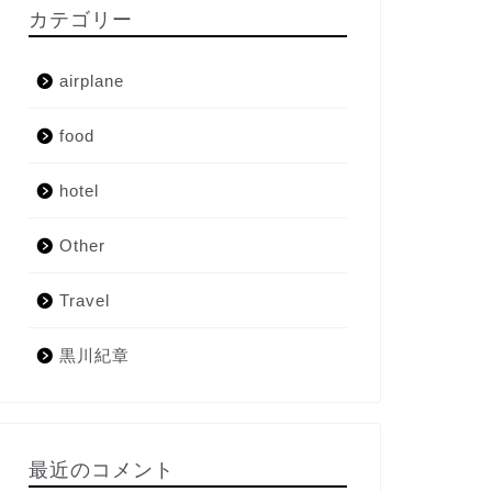
カテゴリー
airplane
food
hotel
Other
Travel
黒川紀章
最近のコメント