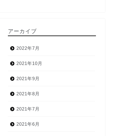
アーカイブ
2022年7月
2021年10月
2021年9月
2021年8月
2021年7月
2021年6月