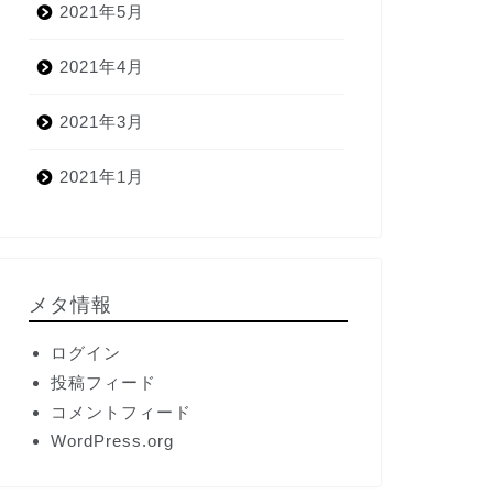
2021年5月
2021年4月
2021年3月
2021年1月
メタ情報
ログイン
投稿フィード
コメントフィード
WordPress.org